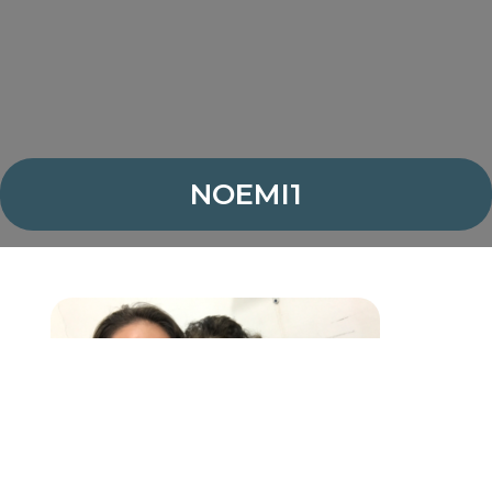
NOEMI1